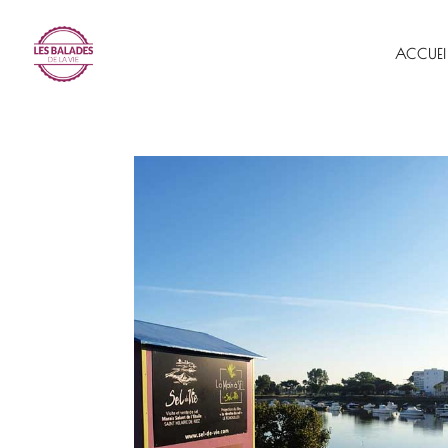
ACCUEI