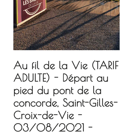
Au fil de la Vie (TARIF
ADULTE) - Départ au
pied du pont de la
concorde, Saint-Gilles-
Croix-de-Vie -
03/08/2021 -