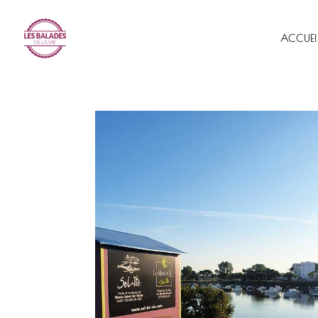
ACCUEI