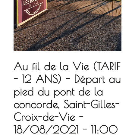
Au fil de la Vie (TARIF
- 12 ANS) - Départ au
pied du pont de la
concorde, Saint-Gilles-
Croix-de-Vie -
18/08/2021 - 11:00