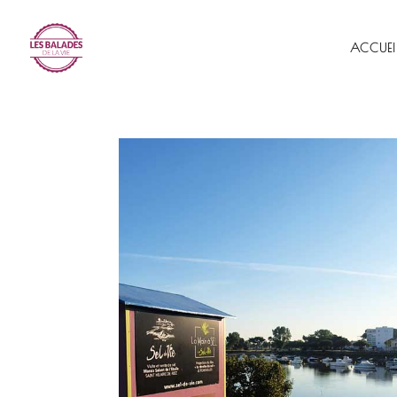
ACCUEI