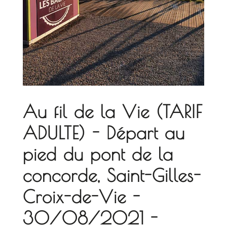
Au fil de la Vie (TARIF
ADULTE) - Départ au
pied du pont de la
concorde, Saint-Gilles-
Croix-de-Vie -
30/08/2021 -