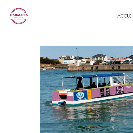
ACCUEI