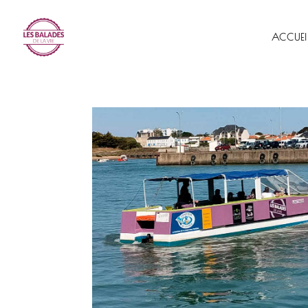
ACCUEI