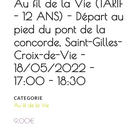
Au fil de la Vie (TARIF
- 12 ANS) - Départ au
pied du pont de la
concorde, Saint-Gilles-
Croix-de-Vie -
18/05/2022 -
17:00 - 18:30
CATEGORIE
Au fil de la Vie
9,00
€