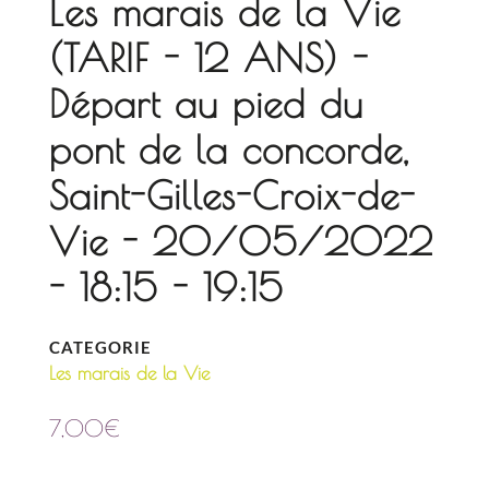
Les marais de la Vie
(TARIF - 12 ANS) -
Départ au pied du
pont de la concorde,
Saint-Gilles-Croix-de-
Vie - 20/05/2022
- 18:15 - 19:15
CATEGORIE
Les marais de la Vie
7,00
€