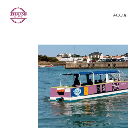
ACCUEI