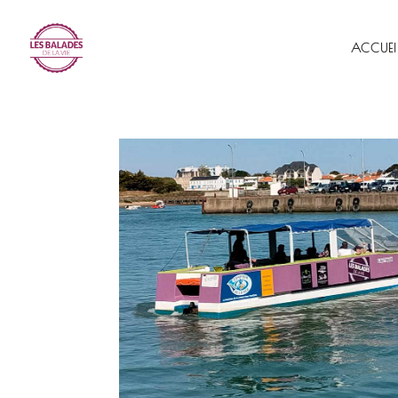
ACCUEI