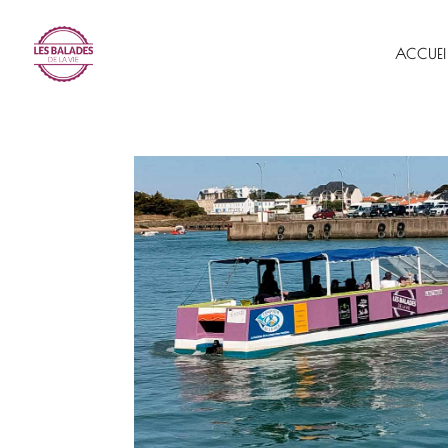
ACCUEI