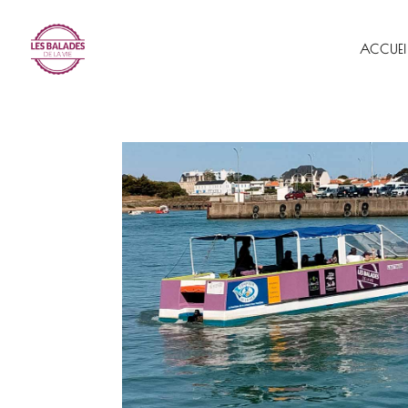
ACCUEI