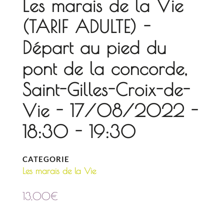
Les marais de la Vie
(TARIF ADULTE) -
Départ au pied du
pont de la concorde,
Saint-Gilles-Croix-de-
Vie - 17/08/2022 -
18:30 - 19:30
CATEGORIE
Les marais de la Vie
13,00
€