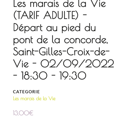
Les marais de la Vie
(TARIF ADULTE) -
Départ au pied du
pont de la concorde,
Saint-Gilles-Croix-de-
Vie - 02/09/2022
- 18:30 - 19:30
CATEGORIE
Les marais de la Vie
13,00
€