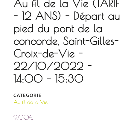
Au fil de la Vie (TARIF
- 12 ANS) - Départ au
pied du pont de la
concorde, Saint-Gilles-
Croix-de-Vie -
22/10/2022 -
14:00 - 15:30
CATEGORIE
Au fil de la Vie
9,00
€