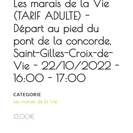
Les marais de la Vie
(TARIF ADULTE) -
Départ au pied du
pont de la concorde,
Saint-Gilles-Croix-de-
Vie - 22/10/2022 -
16:00 - 17:00
CATEGORIE
Les marais de la Vie
13,00
€