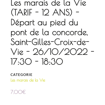
Les marais de la Vie
(TARIF - 12 ANS) -
Départ au pied du
pont de la concorde,
Saint-Gilles-Croix-de-
Vie - 26/10/2022 -
17:30 - 18:30
CATEGORIE
Les marais de la Vie
7,00
€