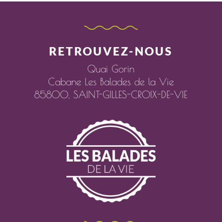
RETROUVEZ-NOUS
Quai Gorin
Cabane Les Balades de la Vie
85800,
SAINT-GILLES-CROIX-DE-VIE