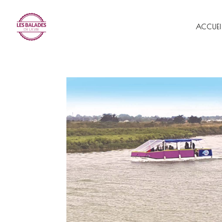
ACCUEI