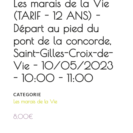
Les marais de la Vie
(TARIF - 12 ANS) -
Départ au pied du
pont de la concorde,
Saint-Gilles-Croix-de-
Vie - 10/05/2023
- 10:00 - 11:00
CATEGORIE
Les marais de la Vie
8,00
€