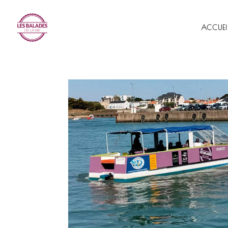
ACCUEI