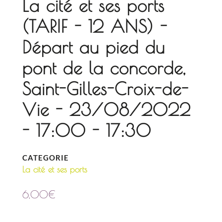
La cité et ses ports
(TARIF - 12 ANS) -
Départ au pied du
pont de la concorde,
Saint-Gilles-Croix-de-
Vie - 23/08/2022
- 17:00 - 17:30
CATEGORIE
La cité et ses ports
6,00
€