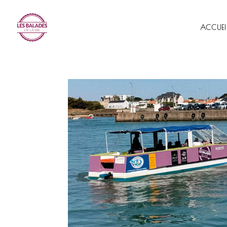
ACCUEI